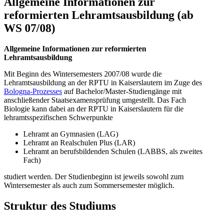
Allgemeine Informationen zur
reformierten Lehramtsausbildung (ab
WS 07/08)
Allgemeine Informationen zur reformierten
Lehramtsausbildung
Mit Beginn des Wintersemesters 2007/08 wurde die
Lehramtsausbildung an der RPTU in Kaiserslautern im Zuge des
Bologna-Prozesses
auf Bachelor/Master-Studiengänge mit
anschließender Staatsexamensprüfung umgestellt. Das Fach
Biologie kann dabei an der RPTU in Kaiserslautern für die
lehramtsspezifischen Schwerpunkte
Lehramt an Gymnasien (LAG)
Lehramt an Realschulen Plus (LAR)
Lehramt an berufsbildenden Schulen (LABBS, als zweites
Fach)
studiert werden. Der Studienbeginn ist jeweils sowohl zum
Wintersemester als auch zum Sommersemester möglich.
Struktur des Studiums