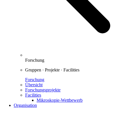
Forschung
Gruppen · Projekte · Facilities
Forschung
Übersicht
Forschungsprojekte
Facilities
Mikroskopie-Wettbewerb
Organisation