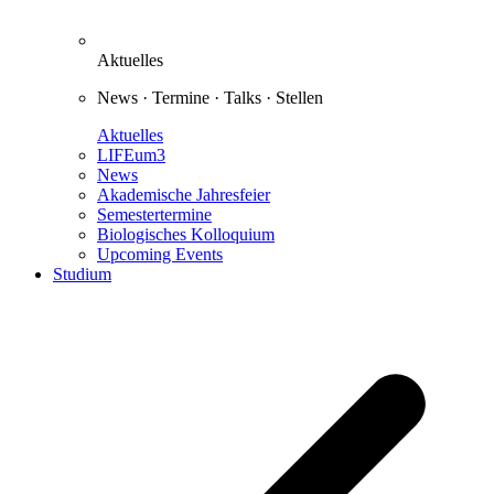
Aktuelles
News · Termine · Talks · Stellen
Aktuelles
LIFEum3
News
Akademische Jahresfeier
Semestertermine
Biologisches Kolloquium
Upcoming Events
Studium