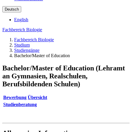
Deutsch
English
Fachbereich Biologie
Fachbereich Biologie
Studium
Studiengänge
Bachelor/Master of Education
Bachelor/Master of Education (Lehramt
an Gymnasien, Realschulen,
Berufsbildenden Schulen)
Bewerbung
Übersicht
Studienberatung