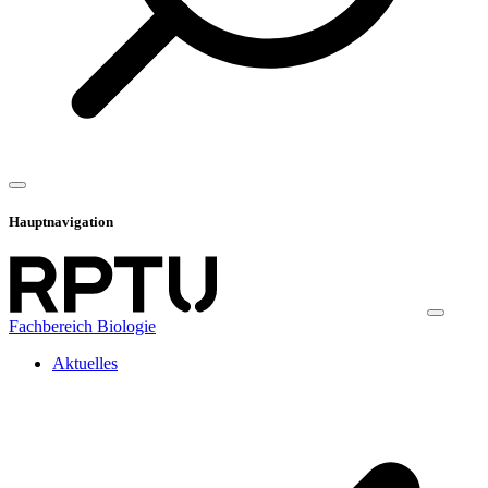
Hauptnavigation
Fachbereich Biologie
Aktuelles