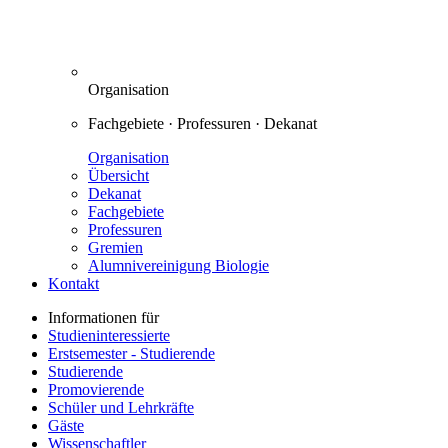
Organisation
Fachgebiete · Professuren · Dekanat
Organisation
Übersicht
Dekanat
Fachgebiete
Professuren
Gremien
Alumnivereinigung Biologie
Kontakt
Informationen für
Studieninteressierte
Erstsemester - Studierende
Studierende
Promovierende
Schüler und Lehrkräfte
Gäste
Wissenschaftler