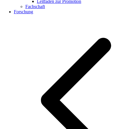
Leitfaden zur Promotion
Fachschaft
Forschung