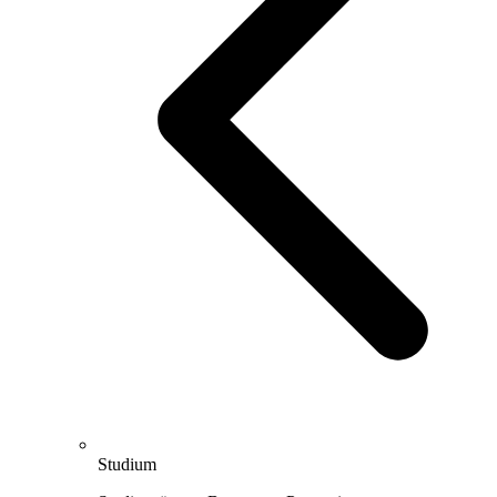
Studium