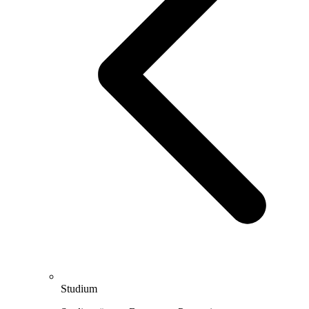
Studium