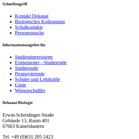
Schnellzugriff
Kontakt Dekanat
Biologisches Kolloquium
Schulkontakte
Personensuche
Informationsangebot für
Studieninteressierte
Erstsemester - Studierende
Studierende
Promovierende
Schüler und Lehrkräfte
Gäste
Wissenschaftler
Dekanat Biologie
Erwin-Schrödinger-Straße
Gebäude 13, Raum 401
67663 Kaiserslautern
Tel. +49 (0)631 205 2423