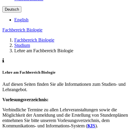
Deutsch
English
Fachbereich Biologie
Fachbereich Biologie
Studium
Lehre am Fachbereich Biologie
Lehre am Fachbereich Biologie
Auf diesen Seiten finden Sie alle Informationen zum Studien- und
Lehrangebot.
Vorlesungsverzeichnis:
Verbindliche Termine zu allen Lehrveranstaltungen sowie die
Möglichkeit der Anmeldung und die Erstellung von Stundenplänen
entnehmen Sie bitte unserem Vorlesungsverzeichnis, dem
Kommunikations- und Informations-System (
KIS
).