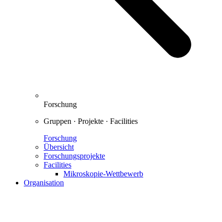
Forschung
Gruppen · Projekte · Facilities
Forschung
Übersicht
Forschungsprojekte
Facilities
Mikroskopie-Wettbewerb
Organisation