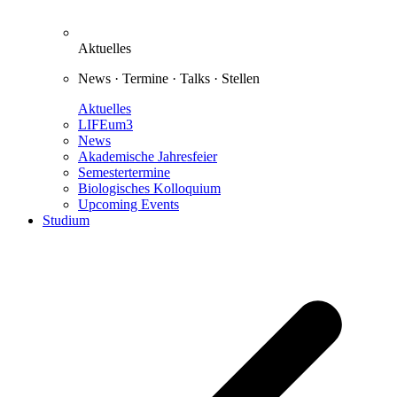
Aktuelles
News · Termine · Talks · Stellen
Aktuelles
LIFEum3
News
Akademische Jahresfeier
Semestertermine
Biologisches Kolloquium
Upcoming Events
Studium