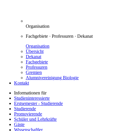
Organisation
Fachgebiete · Professuren · Dekanat
Organisation
Übersicht
Dekanat
Fachgebiete
Professuren
Gremien
Alumnivereinigung Biologie
Kontakt
Informationen für
Studieninteressierte
Erstsemester - Studierende
Studierende
Promovierende
Schüler und Lehrkräfte
Gäste
Wissenschaftler