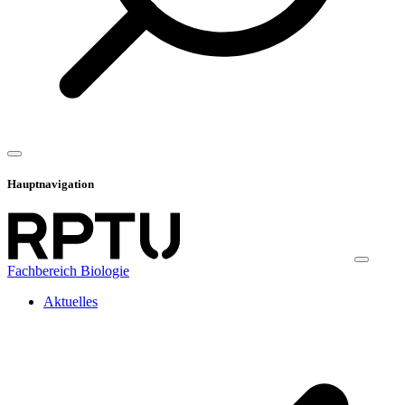
Hauptnavigation
Fachbereich Biologie
Aktuelles