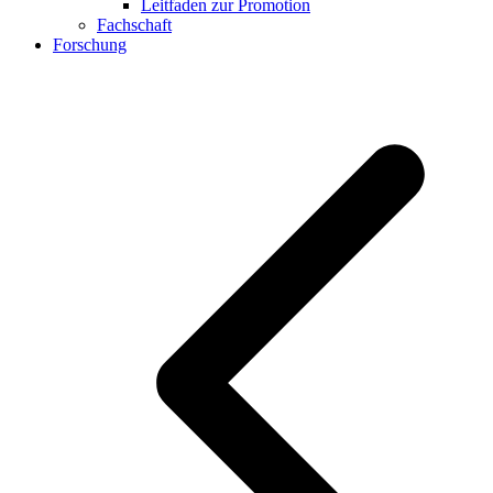
Leitfaden zur Promotion
Fachschaft
Forschung