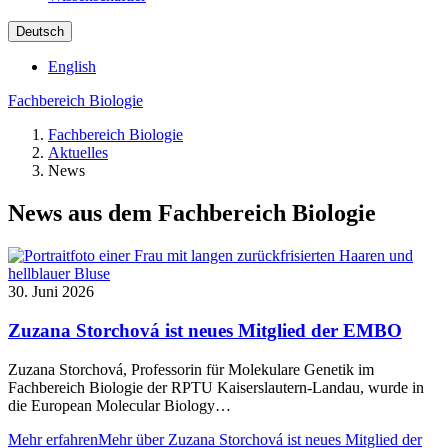
Deutsch
English
Fachbereich Biologie
Fachbereich Biologie
Aktuelles
News
News aus dem Fachbereich Biologie
30. Juni 2026
Zuzana Storchová ist neues Mitglied der EMBO
Zuzana Storchová, Professorin für Molekulare Genetik im
Fachbereich Biologie der RPTU Kaiserslautern-Landau, wurde in
die European Molecular Biology…
Mehr erfahren
Mehr über Zuzana Storchová ist neues Mitglied der