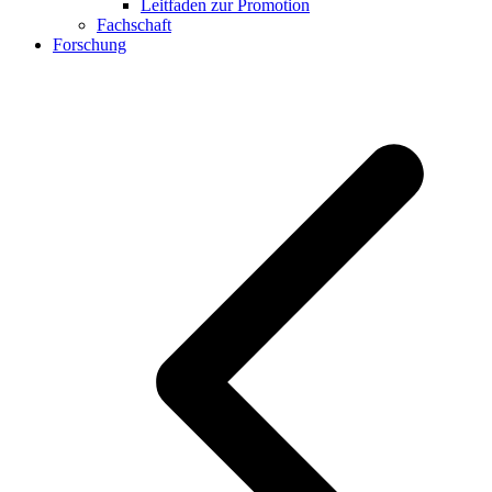
Leitfaden zur Promotion
Fachschaft
Forschung