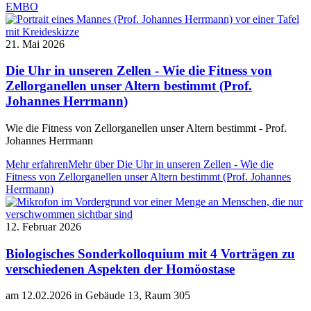
EMBO
21. Mai 2026
Die Uhr in unseren Zellen - Wie die Fitness von
Zellorganellen unser Altern bestimmt (Prof.
Johannes Herrmann)
Wie die Fitness von Zellorganellen unser Altern bestimmt - Prof.
Johannes Herrmann
Mehr erfahren
Mehr über Die Uhr in unseren Zellen - Wie die
Fitness von Zellorganellen unser Altern bestimmt (Prof. Johannes
Herrmann)
12. Februar 2026
Biologisches Sonderkolloquium mit 4 Vorträgen zu
verschiedenen Aspekten der Homöostase
am 12.02.2026 in Gebäude 13, Raum 305