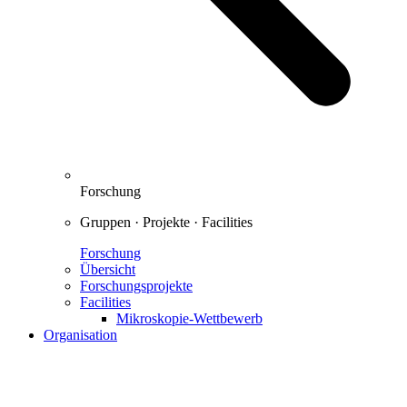
Forschung
Gruppen · Projekte · Facilities
Forschung
Übersicht
Forschungsprojekte
Facilities
Mikroskopie-Wettbewerb
Organisation