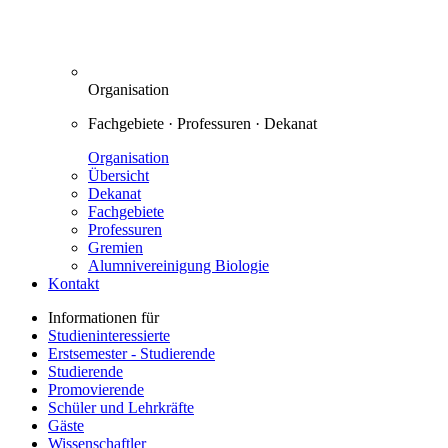
Organisation
Fachgebiete · Professuren · Dekanat
Organisation
Übersicht
Dekanat
Fachgebiete
Professuren
Gremien
Alumnivereinigung Biologie
Kontakt
Informationen für
Studieninteressierte
Erstsemester - Studierende
Studierende
Promovierende
Schüler und Lehrkräfte
Gäste
Wissenschaftler