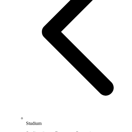
Studium