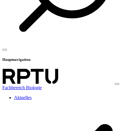
Hauptnavigation
Fachbereich Biologie
Aktuelles