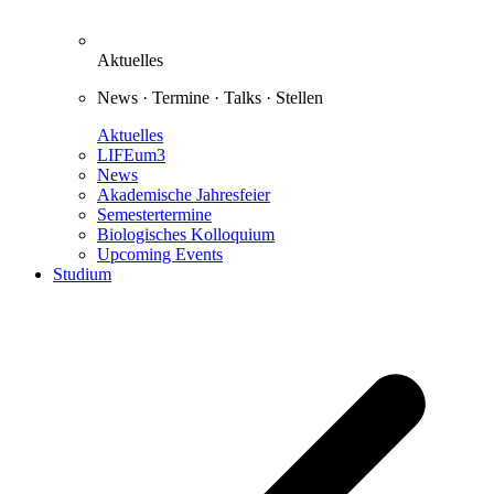
Aktuelles
News · Termine · Talks · Stellen
Aktuelles
LIFEum3
News
Akademische Jahresfeier
Semestertermine
Biologisches Kolloquium
Upcoming Events
Studium