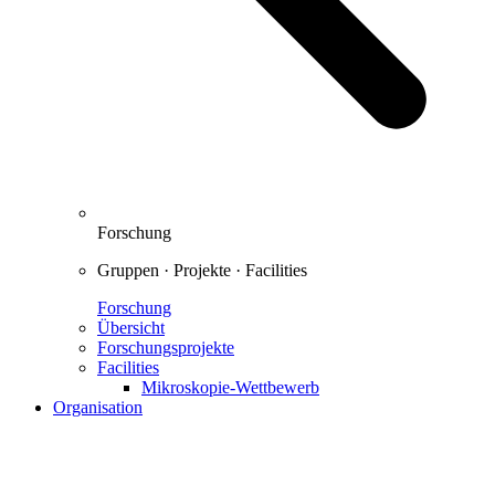
Forschung
Gruppen · Projekte · Facilities
Forschung
Übersicht
Forschungsprojekte
Facilities
Mikroskopie-Wettbewerb
Organisation