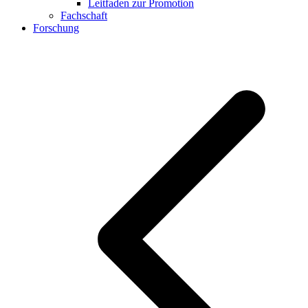
Leitfaden zur Promotion
Fachschaft
Forschung