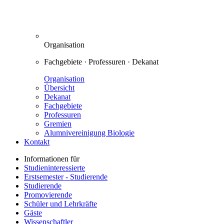
Organisation
Fachgebiete · Professuren · Dekanat
Organisation
Übersicht
Dekanat
Fachgebiete
Professuren
Gremien
Alumnivereinigung Biologie
Kontakt
Informationen für
Studieninteressierte
Erstsemester - Studierende
Studierende
Promovierende
Schüler und Lehrkräfte
Gäste
Wissenschaftler