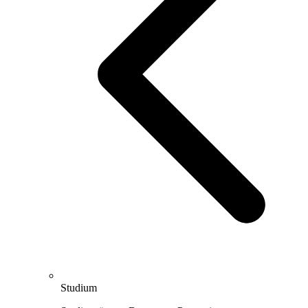
Studium