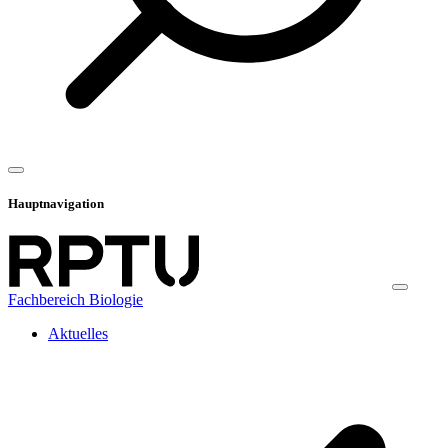
Hauptnavigation
Fachbereich Biologie
Aktuelles