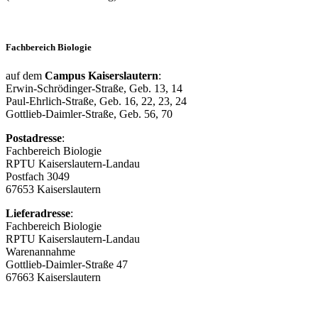
Fachbereich Biologie
auf dem
Campus Kaiserslautern
:
Erwin-Schrödinger-Straße, Geb. 13, 14
Paul-Ehrlich-Straße, Geb. 16, 22, 23, 24
Gottlieb-Daimler-Straße, Geb. 56, 70
Postadresse
:
Fachbereich Biologie
RPTU Kaiserslautern-Landau
Postfach 3049
67653 Kaiserslautern
Lieferadresse
:
Fachbereich Biologie
RPTU Kaiserslautern-Landau
Warenannahme
Gottlieb-Daimler-Straße 47
67663 Kaiserslautern