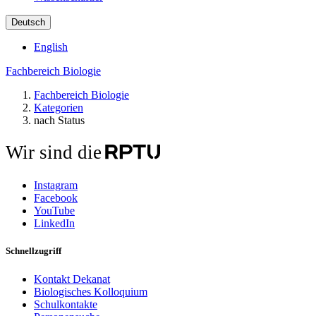
Deutsch
English
Fachbereich Biologie
Fachbereich Biologie
Kategorien
nach Status
Wir sind die
Instagram
Facebook
YouTube
LinkedIn
Schnellzugriff
Kontakt Dekanat
Biologisches Kolloquium
Schulkontakte