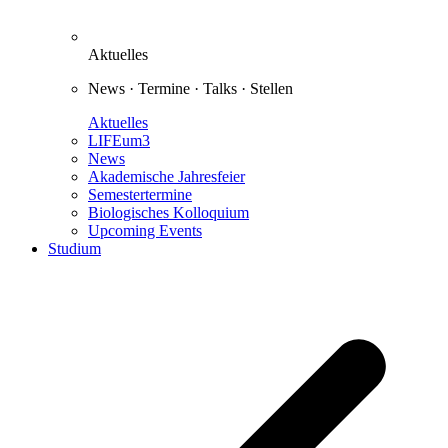
Aktuelles
News · Termine · Talks · Stellen
Aktuelles
LIFEum3
News
Akademische Jahresfeier
Semestertermine
Biologisches Kolloquium
Upcoming Events
Studium