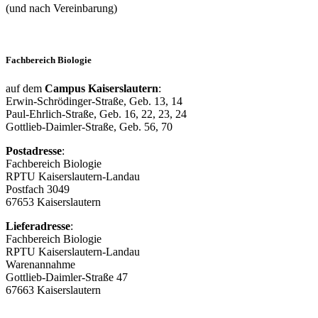
(und nach Vereinbarung)
Fachbereich Biologie
auf dem
Campus Kaiserslautern
:
Erwin-Schrödinger-Straße, Geb. 13, 14
Paul-Ehrlich-Straße, Geb. 16, 22, 23, 24
Gottlieb-Daimler-Straße, Geb. 56, 70
Postadresse
:
Fachbereich Biologie
RPTU Kaiserslautern-Landau
Postfach 3049
67653 Kaiserslautern
Lieferadresse
:
Fachbereich Biologie
RPTU Kaiserslautern-Landau
Warenannahme
Gottlieb-Daimler-Straße 47
67663 Kaiserslautern