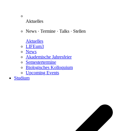
Aktuelles
News · Termine · Talks · Stellen
Aktuelles
LIFEum3
News
Akademische Jahresfeier
Semestertermine
Biologisches Kolloquium
Upcoming Events
Studium