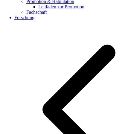
Promotion & Habilitation
Leitfaden zur Promotion
Fachschaft
Forschung