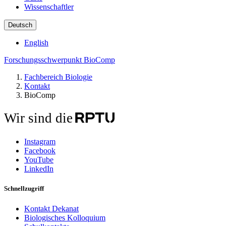
Wissenschaftler
Deutsch
English
Forschungsschwerpunkt BioComp
Fachbereich Biologie
Kontakt
BioComp
Wir sind die
Instagram
Facebook
YouTube
LinkedIn
Schnellzugriff
Kontakt Dekanat
Biologisches Kolloquium