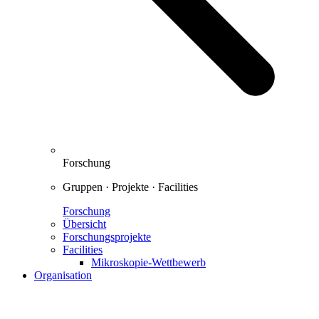
Forschung
Gruppen · Projekte · Facilities
Forschung
Übersicht
Forschungsprojekte
Facilities
Mikroskopie-Wettbewerb
Organisation