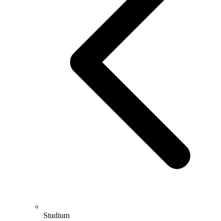
Studium