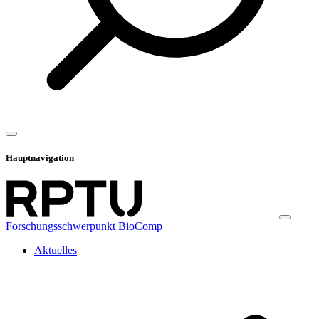
Hauptnavigation
Forschungsschwerpunkt BioComp
Aktuelles