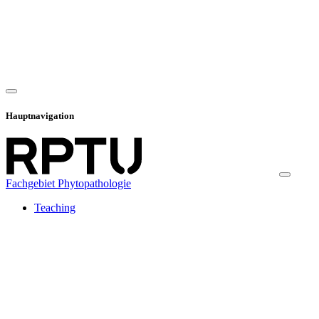
Hauptnavigation
Fachgebiet Phytopathologie
Teaching