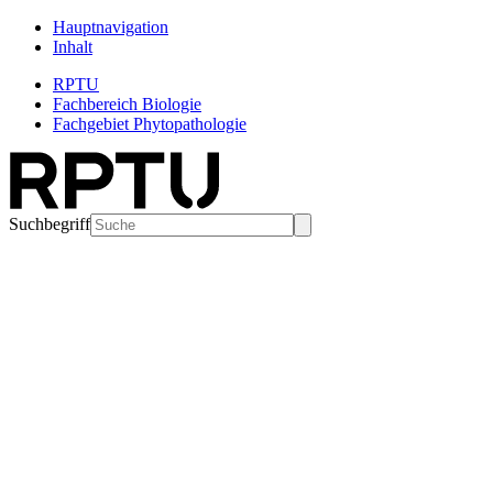
Hauptnavigation
Inhalt
RPTU
Fachbereich Biologie
Fachgebiet Phytopathologie
Suchbegriff