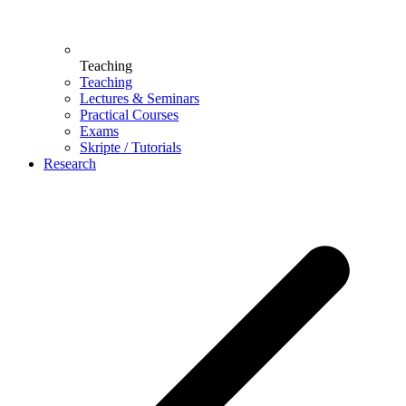
Teaching
Teaching
Lectures & Seminars
Practical Courses
Exams
Skripte / Tutorials
Research