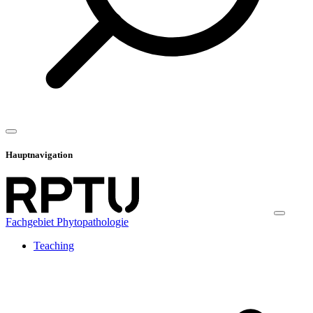
Hauptnavigation
Fachgebiet Phytopathologie
Teaching