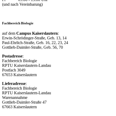
(und nach Vereinbarung)
Fachbereich Biologie
auf dem
Campus Kaiserslautern
:
Erwin-Schrödinger-Straße, Geb. 13, 14
Paul-Ehrlich-Straße, Geb. 16, 22, 23, 24
Gottlieb-Daimler-Straße, Geb. 56, 70
Postadresse
:
Fachbereich Biologie
RPTU Kaiserslautern-Landau
Postfach 3049
67653 Kaiserslautern
Lieferadresse
:
Fachbereich Biologie
RPTU Kaiserslautern-Landau
Warenannahme
Gottlieb-Daimler-Straße 47
67663 Kaiserslautern