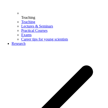
Teaching
Teaching
Lectures & Seminars
Practical Courses
Exams
Career tips for young scientists
Research