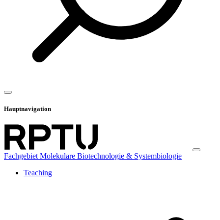
Hauptnavigation
Fachgebiet Molekulare Biotechnologie & Systembiologie
Teaching