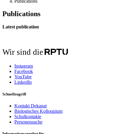
Publications
Publications
Latest publication
Wir sind die
Instagram
Facebook
YouTube
LinkedIn
Schnellzugriff
Kontakt Dekanat
Biologisches Kolloquium
Schulkontakte
Personensuche
Informationsangebot für