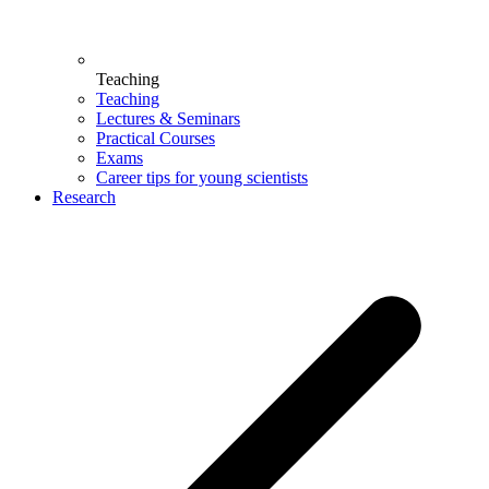
Teaching
Teaching
Lectures & Seminars
Practical Courses
Exams
Career tips for young scientists
Research