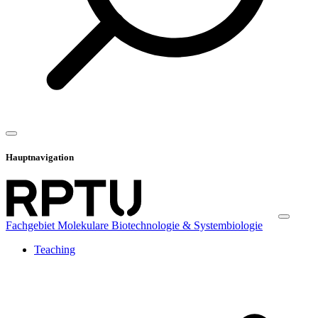
Hauptnavigation
Fachgebiet Molekulare Biotechnologie & Systembiologie
Teaching