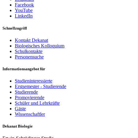
Facebook
YouTube
LinkedIn
Schnellzugriff
Kontakt Dekanat
Biologisches Kolloquium
Schulkontakte
Personensuche
Informationsangebot für
Studieninteressierte
Erstsemester - Studierende
Studierende
Promovierende
Schüler und Lehrkräfte
Gäste
Wissenschaftler
Dekanat Biologie