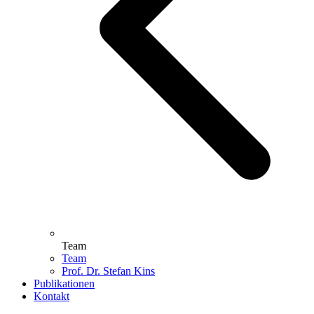
Team
Team
Prof. Dr. Stefan Kins
Publikationen
Kontakt