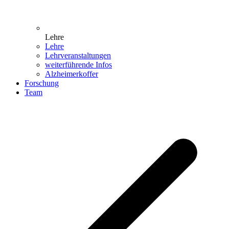
Lehre
Lehre
Lehrveranstaltungen
weiterführende Infos
Alzheimerkoffer
Forschung
Team