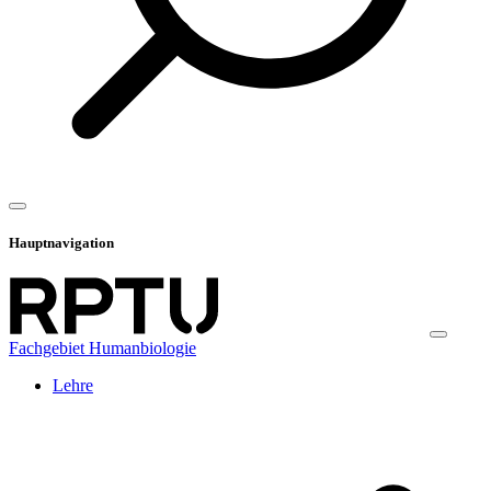
Hauptnavigation
Fachgebiet Humanbiologie
Lehre