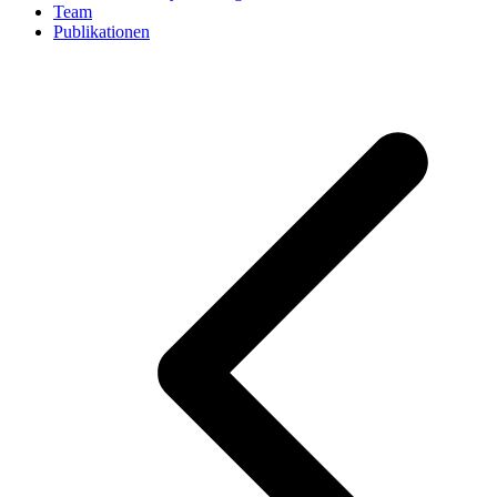
Team
Publikationen