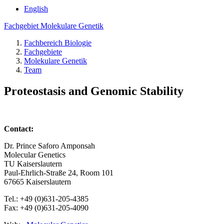
English
Fachgebiet Molekulare Genetik
Fachbereich Biologie
Fachgebiete
Molekulare Genetik
Team
Proteostasis and Genomic Stability
Contact:
Dr. Prince Saforo Amponsah
Molecular Genetics
TU Kaiserslautern
Paul-Ehrlich-Straße 24, Room 101
67665 Kaiserslautern
Tel.: +49 (0)631-205-4385
Fax: +49 (0)631-205-4090