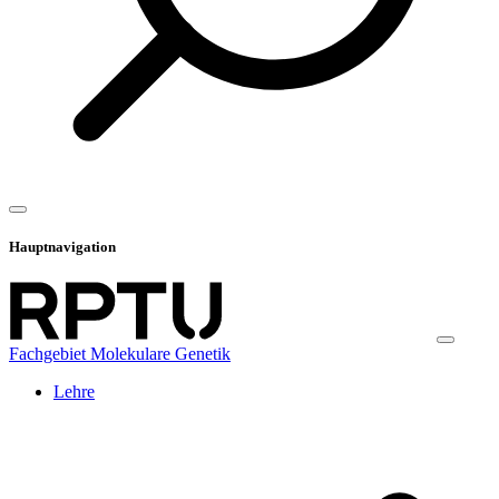
Hauptnavigation
Fachgebiet Molekulare Genetik
Lehre