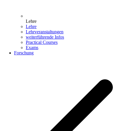
Lehre
Lehre
Lehrveranstaltungen
weiterführende Infos
Practical Courses
Exams
Forschung