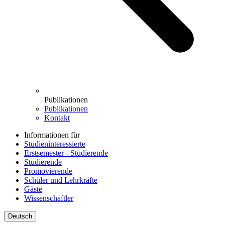
Publikationen
Publikationen
Kontakt
Informationen für
Studieninteressierte
Erstsemester - Studierende
Studierende
Promovierende
Schüler und Lehrkräfte
Gäste
Wissenschaftler
Deutsch