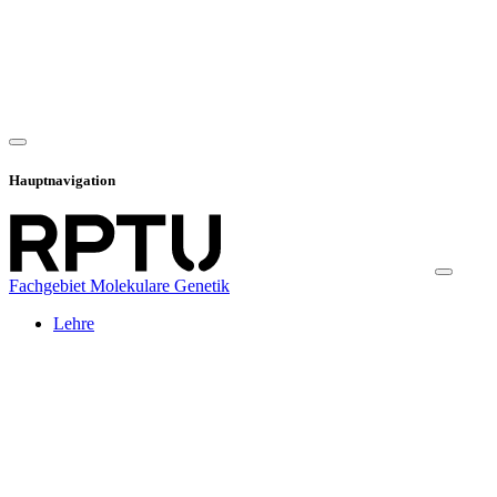
Hauptnavigation
Fachgebiet Molekulare Genetik
Lehre