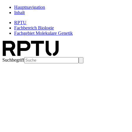
Hauptnavigation
Inhalt
RPTU
Fachbereich Biologie
Fachgebiet Molekulare Genetik
Suchbegriff