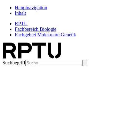
Hauptnavigation
Inhalt
RPTU
Fachbereich Biologie
Fachgebiet Molekulare Genetik
Suchbegriff