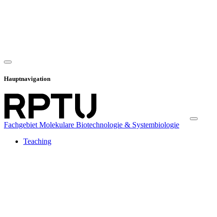
Hauptnavigation
Fachgebiet Molekulare Biotechnologie & Systembiologie
Teaching