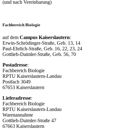
(und nach Vereinbarung)
Fachbereich Biologie
auf dem
Campus Kaiserslautern
:
Erwin-Schrödinger-Straße, Geb. 13, 14
Paul-Ehrlich-Straße, Geb. 16, 22, 23, 24
Gottlieb-Daimler-Straße, Geb. 56, 70
Postadresse
:
Fachbereich Biologie
RPTU Kaiserslautern-Landau
Postfach 3049
67653 Kaiserslautern
Lieferadresse
:
Fachbereich Biologie
RPTU Kaiserslautern-Landau
Warenannahme
Gottlieb-Daimler-Straße 47
67663 Kaiserslautern