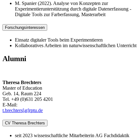
M. Spanier (2022). Analyse von Konzepten zur
Experimentierunterstützung durch digitale Datenerfassung -
Digitale Tools zur Farberfassung, Masterarbeit
Forschungsinteressen
Einsatz digitaler Tools beim Experimentieren
Kollaboratives Arbeiten im naturwissenschaftlichen Unterricht
Alumni
Theresa Brechters
Master of Education
Geb. 14, Raum 224
Tel. +49 (0)631 205 4201
E-Mail:
t.brechters[at]rptu.de
CV Theresa Brechters
seit 2023 wissenschaftliche Mitarbeiterin AG Fachdidaktik