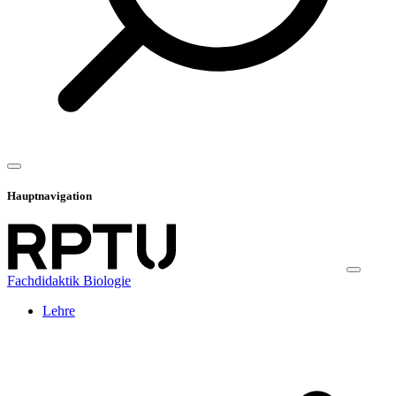
Hauptnavigation
Fachdidaktik Biologie
Lehre