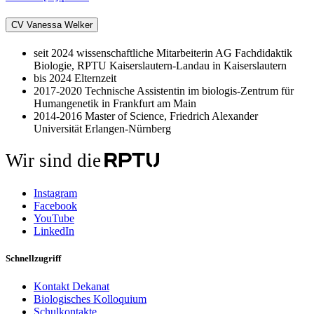
CV Vanessa Welker
seit 2024 wissenschaftliche Mitarbeiterin AG Fachdidaktik
Biologie, RPTU Kaiserslautern-Landau in Kaiserslautern
bis 2024 Elternzeit
2017-2020 Technische Assistentin im biologis-Zentrum für
Humangenetik in Frankfurt am Main
2014-2016 Master of Science, Friedrich Alexander
Universität Erlangen-Nürnberg
Wir sind die
Instagram
Facebook
YouTube
LinkedIn
Schnellzugriff
Kontakt Dekanat
Biologisches Kolloquium
Schulkontakte