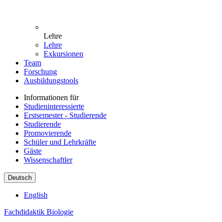
Lehre
Lehre
Exkursionen
Team
Forschung
Ausbildungstools
Informationen für
Studieninteressierte
Erstsemester - Studierende
Studierende
Promovierende
Schüler und Lehrkräfte
Gäste
Wissenschaftler
Deutsch
English
Fachdidaktik Biologie