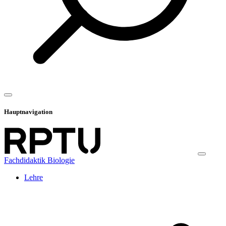
Hauptnavigation
Fachdidaktik Biologie
Lehre