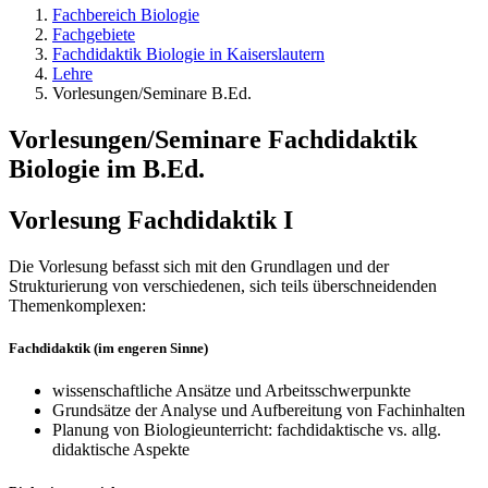
Fachbereich Biologie
Fachgebiete
Fachdidaktik Biologie in Kaiserslautern
Lehre
Vorlesungen/Seminare B.Ed.
Vorlesungen/Seminare Fachdidaktik
Biologie im B.Ed.
Vorlesung Fachdidaktik I
Die Vorlesung befasst sich mit den Grundlagen und der
Strukturierung von verschiedenen, sich teils überschneidenden
Themenkomplexen:
Fachdidaktik (im engeren Sinne)
wissenschaftliche Ansätze und Arbeitsschwerpunkte
Grundsätze der Analyse und Aufbereitung von Fachinhalten
Planung von Biologieunterricht: fachdidaktische vs. allg.
didaktische Aspekte