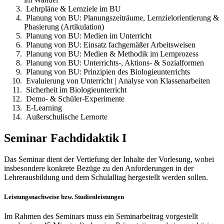
Lehrpläne & Lernziele im BU
Planung von BU: Planungszeiträume, Lernzielorientierung &
Phasierung (Artikulation)
Planung von BU: Medien im Unterricht
Planung von BU: Einsatz fachgemäßer Arbeitsweisen
Planung von BU: Medien & Methodik im Lernprozess
Planung von BU: Unterrichts-, Aktions- & Sozialformen
Planung von BU: Prinzipien des Biologieunterrichts
Evaluierung von Unterricht | Analyse von Klassenarbeiten
Sicherheit im Biologieunterricht
Demo- & Schüler-Experimente
E-Learning
Außerschulische Lernorte
Seminar Fachdidaktik I
Das Seminar dient der Vertiefung der Inhalte der Vorlesung, wobei
insbesondere konkrete Bezüge zu den Anforderungen in der
Lehrerausbildung und dem Schulalltag hergestellt werden sollen.
Leistungsnachweise bzw. Studienleistungen
Im Rahmen des Seminars muss ein Seminarbeitrag vorgestellt