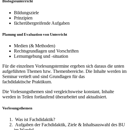
Biologieunterricht
Bildungsziele
Prinzipien
fächerübergreifende Aufgaben
Planung und Evaluation von Unterricht
Medien (& Methoden)
Rechtsgrundlagen und Vorschriften
Lernumgebung und -situation
Für die einzelnen Vorlesungstermine ergeben sich daraus die unten
aufgeführten Themen bzw. Themenbereiche. Die Inhalte werden im
Seminar vertieft und sind Grundlagen für das
fachdidaktische Praktikum.
Die Vorlesungsthemen sind vergleichsweise konstant, Inhalte
werden in Teilen fortlaufend überarbeitet und aktualisiert.
Vorlesungsthemen
Was ist Fachdidaktik?
Aufgaben der Fachdidaktik, Ziele & Inhaltsauswahl des BU
im Wandel