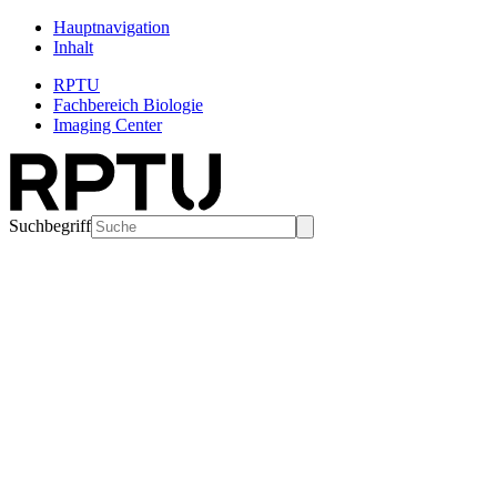
Hauptnavigation
Inhalt
RPTU
Fachbereich Biologie
Imaging Center
Suchbegriff