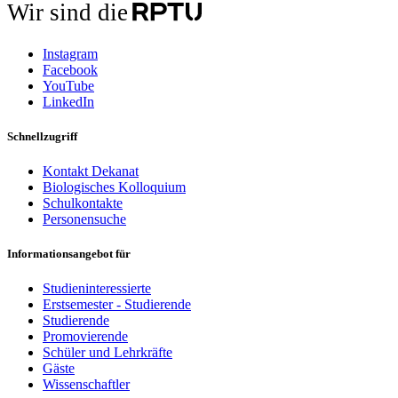
Wir sind die
Instagram
Facebook
YouTube
LinkedIn
Schnellzugriff
Kontakt Dekanat
Biologisches Kolloquium
Schulkontakte
Personensuche
Informationsangebot für
Studieninteressierte
Erstsemester - Studierende
Studierende
Promovierende
Schüler und Lehrkräfte
Gäste
Wissenschaftler