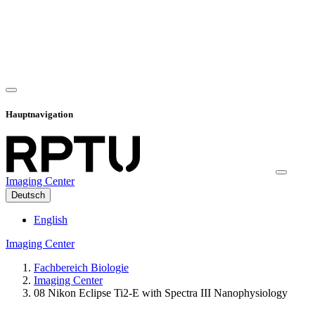
Hauptnavigation
Imaging Center
Deutsch
English
Imaging Center
Fachbereich Biologie
Imaging Center
08 Nikon Eclipse Ti2-E with Spectra III Nanophysiology