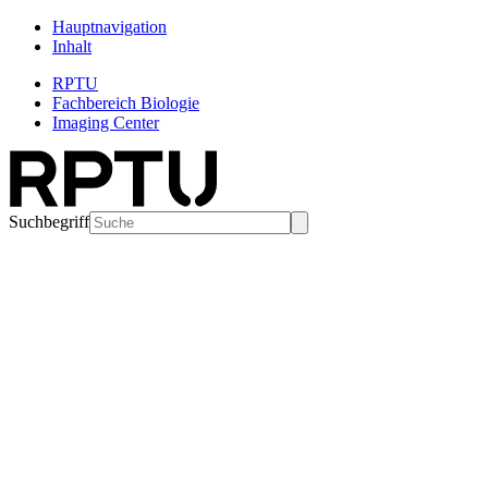
Hauptnavigation
Inhalt
RPTU
Fachbereich Biologie
Imaging Center
Suchbegriff