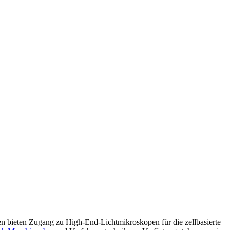
 bieten Zugang zu High-End-Lichtmikroskopen für die zellbasierte