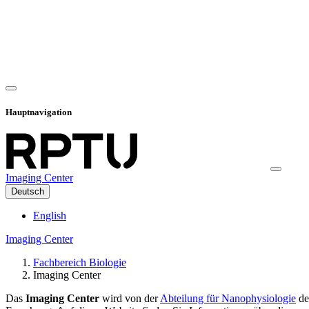
Hauptnavigation
Imaging Center
Deutsch
English
Imaging Center
Fachbereich Biologie
Imaging Center
Das
Imaging Center
wird von der
Abteilung für Nanophysiologie
de