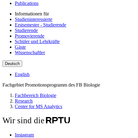
Publications
Informationen für
Studieninteressierte
Erstsemester - Studierende
Studierende
Promovierende
Schüler und Lehrkräfte
Gäste
Wissenschaftler
Deutsch
English
Fachgebiet Promotionsprogramm des FB Biologie
Fachbereich Biologie
Research
Center for MS Analytics
Wir sind die
Instagram