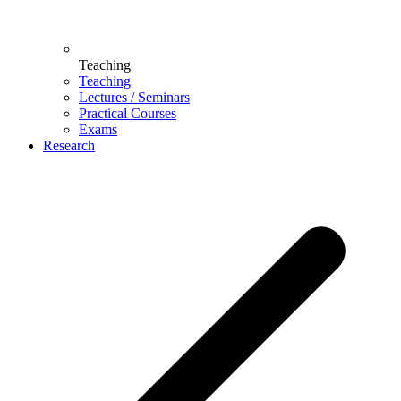
Teaching
Teaching
Lectures / Seminars
Practical Courses
Exams
Research