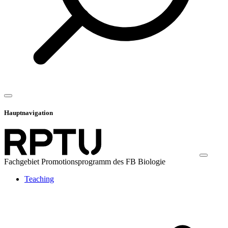
Hauptnavigation
Fachgebiet Promotionsprogramm des FB Biologie
Teaching