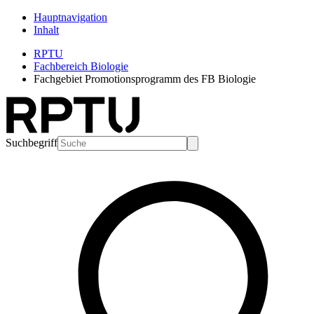
Hauptnavigation
Inhalt
RPTU
Fachbereich Biologie
Fachgebiet Promotionsprogramm des FB Biologie
Suchbegriff