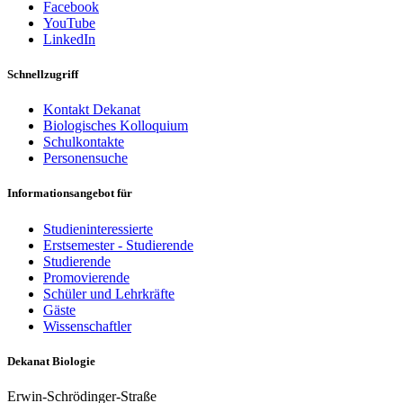
Facebook
YouTube
LinkedIn
Schnellzugriff
Kontakt Dekanat
Biologisches Kolloquium
Schulkontakte
Personensuche
Informationsangebot für
Studieninteressierte
Erstsemester - Studierende
Studierende
Promovierende
Schüler und Lehrkräfte
Gäste
Wissenschaftler
Dekanat Biologie
Erwin-Schrödinger-Straße