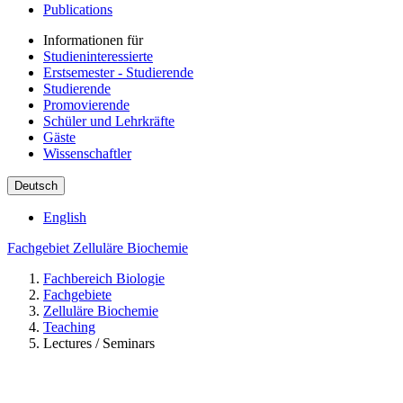
Publications
Informationen für
Studieninteressierte
Erstsemester - Studierende
Studierende
Promovierende
Schüler und Lehrkräfte
Gäste
Wissenschaftler
Deutsch
English
Fachgebiet Zelluläre Biochemie
Fachbereich Biologie
Fachgebiete
Zelluläre Biochemie
Teaching
Lectures / Seminars