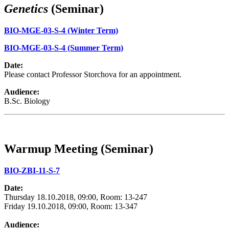
Genetics
(Seminar)
BIO-MGE-03-S-4 (Winter Term)
BIO-MGE-03-S-4 (Summer Term)
Date:
Please contact Professor Storchova for an appointment.
Audience:
B.Sc. Biology
Warmup Meeting (Seminar)
BIO-ZBI-11-S-7
Date:
Thursday 18.10.2018, 09:00, Room: 13-247
Friday 19.10.2018, 09:00, Room: 13-347
Audience: