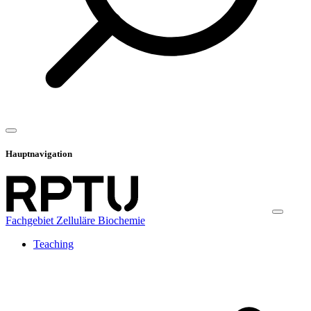
Hauptnavigation
Fachgebiet Zelluläre Biochemie
Teaching