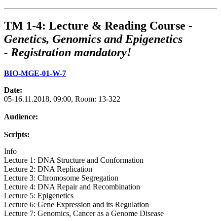
TM 1-4: Lecture & Reading Course -
Genetics, Genomics and Epigenetics
-
Registration mandatory!
BIO-MGE-01-W-7
Date:
05-16.11.2018, 09:00, Room: 13-322
Audience:
Scripts:
Info
Lecture 1: DNA Structure and Conformation
Lecture 2: DNA Replication
Lecture 3: Chromosome Segregation
Lecture 4: DNA Repair and Recombination
Lecture 5: Epigenetics
Lecture 6: Gene Expression and its Regulation
Lecture 7: Genomics, Cancer as a Genome Disease