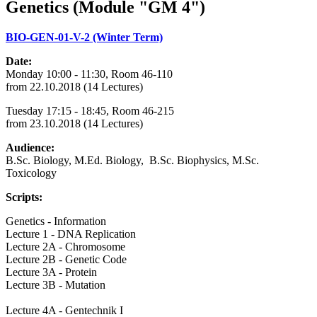
Genetics (Module "GM 4")
BIO-GEN-01-V-2 (Winter Term)
Date:
Monday 10:00 - 11:30, Room 46-110
from 22.10.2018 (14 Lectures)
Tuesday 17:15 - 18:45, Room 46-215
from 23.10.2018 (14 Lectures)
Audience:
B.Sc. Biology, M.Ed. Biology, B.Sc. Biophysics, M.Sc.
Toxicology
Scripts:
Genetics - Information
Lecture 1 - DNA Replication
Lecture 2A - Chromosome
Lecture 2B - Genetic Code
Lecture 3A - Protein
Lecture 3B - Mutation
Lecture 4A - Gentechnik I