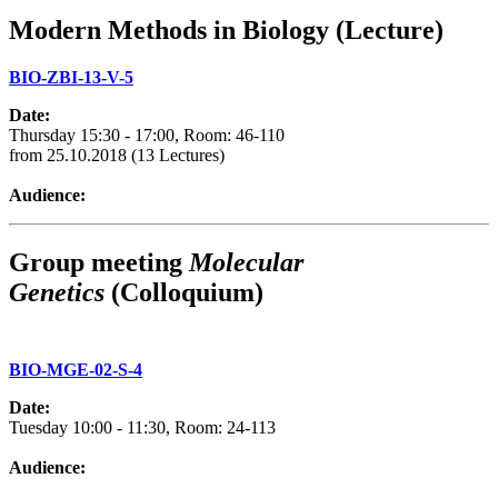
Modern Methods in Biology
(Lecture)
BIO-ZBI-13-V-5
Date:
Thursday 15:30 - 17:00, Room: 46-110
from 25.10.2018 (13 Lectures)
Audience:
Group meeting
Molecular
Genetics
(
Colloquium)
BIO-MGE-02-S-4
Date:
Tuesday 10:00 - 11:30, Room: 24-113
Audience: