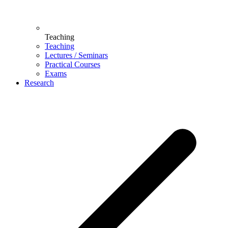
Teaching
Teaching
Lectures / Seminars
Practical Courses
Exams
Research