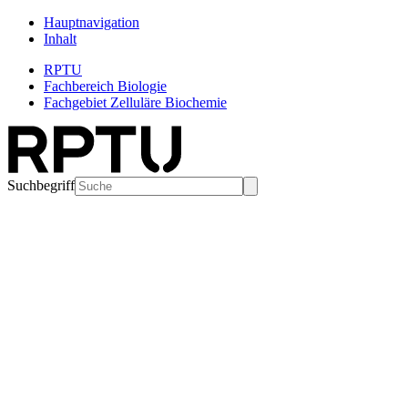
Hauptnavigation
Inhalt
RPTU
Fachbereich Biologie
Fachgebiet Zelluläre Biochemie
Suchbegriff