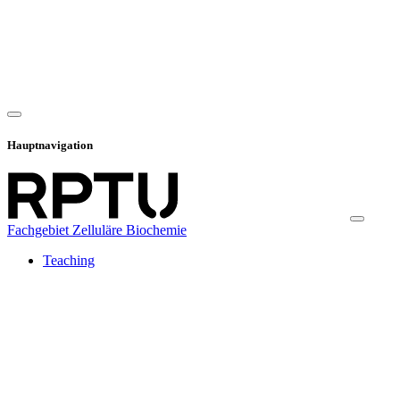
Hauptnavigation
Fachgebiet Zelluläre Biochemie
Teaching