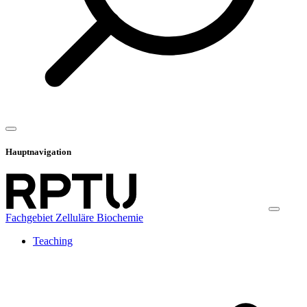
Hauptnavigation
Fachgebiet Zelluläre Biochemie
Teaching