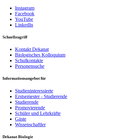
Instagram
Facebook
YouTube
LinkedIn
Schnellzugriff
Kontakt Dekanat
Biologisches Kolloquium
Schulkontakte
Personensuche
Informationsangebot für
Studieninteressierte
Erstsemester - Studierende
Studierende
Promovierende
Schüler und Lehrkräfte
Gäste
Wissenschaftler
Dekanat Biologie