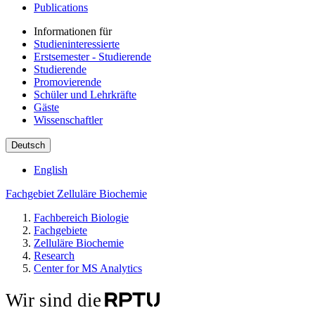
Publications
Informationen für
Studieninteressierte
Erstsemester - Studierende
Studierende
Promovierende
Schüler und Lehrkräfte
Gäste
Wissenschaftler
Deutsch
English
Fachgebiet Zelluläre Biochemie
Fachbereich Biologie
Fachgebiete
Zelluläre Biochemie
Research
Center for MS Analytics
Wir sind die