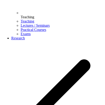
Teaching
Teaching
Lectures / Seminars
Practical Courses
Exams
Research