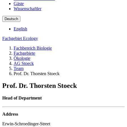
Gäste
Wissenschaftler
Deutsch
English
Fachgebiet Ecology
Fachbereich Biologie
Fachgebiete
Ökologie
AG Stoeck
Team
Prof. Dr. Thorsten Stoeck
Prof. Dr. Thorsten Stoeck
Head of Department
Address
Erwin-Schroedinger-Street