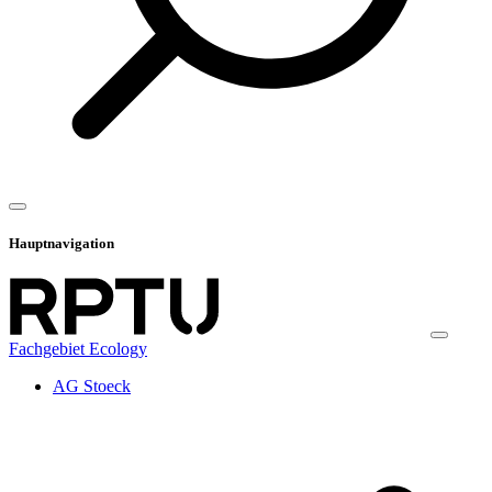
Hauptnavigation
Fachgebiet Ecology
AG Stoeck