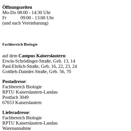
Öffnungszeiten
Mo-Do 08:00 - 14:30 Uhr
Fr 09:00 - 13:00 Uhr
(und nach Vereinbarung)
Fachbereich Biologie
auf dem
Campus Kaiserslautern
:
Erwin-Schrödinger-Straße, Geb. 13, 14
Paul-Ehrlich-Straße, Geb. 16, 22, 23, 24
Gottlieb-Daimler-Straße, Geb. 56, 70
Postadresse
:
Fachbereich Biologie
RPTU Kaiserslautern-Landau
Postfach 3049
67653 Kaiserslautern
Lieferadresse
:
Fachbereich Biologie
RPTU Kaiserslautern-Landau
Warenannahme