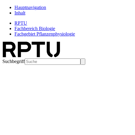
Hauptnavigation
Inhalt
RPTU
Fachbereich Biologie
Fachgebiet Pflanzenphysiologie
Suchbegriff