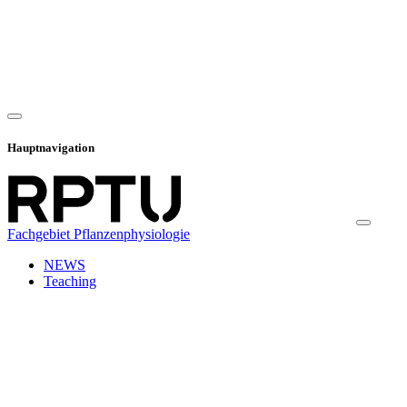
Hauptnavigation
Fachgebiet Pflanzenphysiologie
NEWS
Teaching