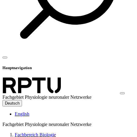
Hauptnavigation
Fachgebiet Physiologie neuronaler Netzwerke
Deutsch
English
Fachgebiet Physiologie neuronaler Netzwerke
Fachbereich Biologie