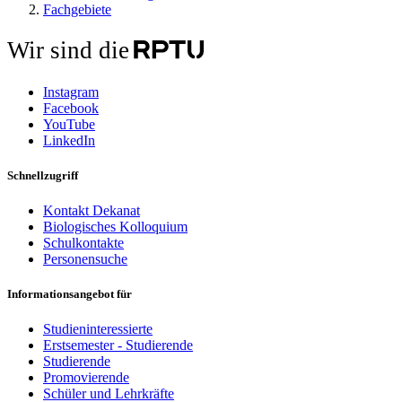
Fachgebiete
Wir sind die
Instagram
Facebook
YouTube
LinkedIn
Schnellzugriff
Kontakt Dekanat
Biologisches Kolloquium
Schulkontakte
Personensuche
Informationsangebot für
Studieninteressierte
Erstsemester - Studierende
Studierende
Promovierende
Schüler und Lehrkräfte