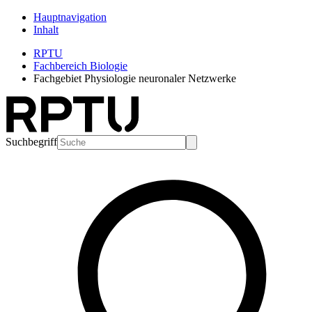
Hauptnavigation
Inhalt
RPTU
Fachbereich Biologie
Fachgebiet Physiologie neuronaler Netzwerke
Suchbegriff