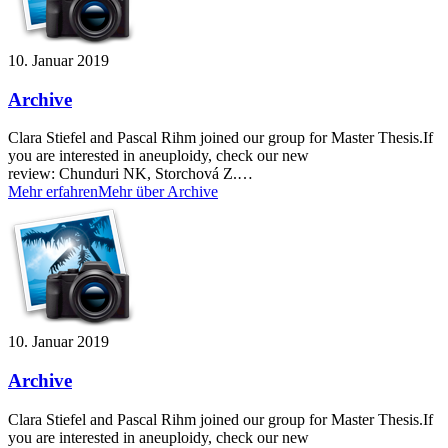
10. Januar 2019
Archive
Clara Stiefel and Pascal Rihm joined our group for Master Thesis.If
you are interested in aneuploidy, check our new
review: Chunduri NK, Storchová Z.…
Mehr erfahren
Mehr über Archive
10. Januar 2019
Archive
Clara Stiefel and Pascal Rihm joined our group for Master Thesis.If
you are interested in aneuploidy, check our new