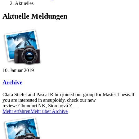
Aktuelles
Aktuelle Meldungen
10. Januar 2019
Archive
Clara Stiefel and Pascal Rihm joined our group for Master Thesis.If
you are interested in aneuploidy, check our new
review: Chunduri NK, Storchová Z.…
Mehr erfahren
Mehr über Archive