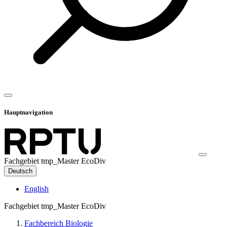
Hauptnavigation
Fachgebiet tmp_Master EcoDiv
Deutsch
English
Fachgebiet tmp_Master EcoDiv
Fachbereich Biologie