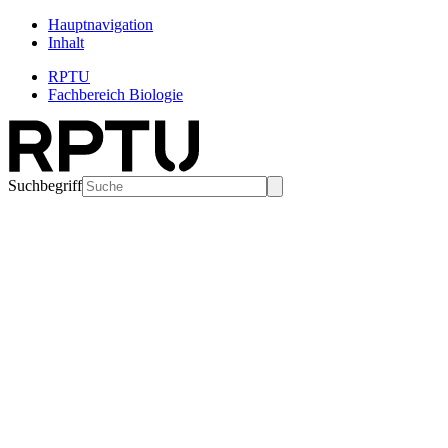
Hauptnavigation
Inhalt
RPTU
Fachbereich Biologie
Suchbegriff