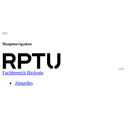
Hauptnavigation
Fachbereich Biologie
Aktuelles