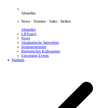
Aktuelles
News · Termine · Talks · Stellen
Aktuelles
LIFEum3
News
Akademische Jahresfeier
Semestertermine
Biologisches Kolloquium
Upcoming Events
Studium