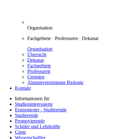
Organisation
Fachgebiete · Professuren · Dekanat
Organisation
Übersicht
Dekanat
Fachgebiete
Professuren
Gremien
Alumnivereinigung Biologie
Kontakt
Informationen für
Studieninteressierte
Erstsemester - Studierende
Studierende
Promovierende
Schüler und Lehrkräfte
Gäste
Wissenschaftler