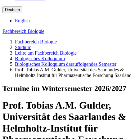
Deutsch
English
Fachbereich Biologie
Fachbereich Biologie
Studium
Lehre am Fachbereich Biologie
Biologisches Kolloquium
Biologisches Kolloquium darauffolgendes Semester
Prof. Tobias A.M. Gulder, Universität des Saarlandes &
Helmholtz-Institut für Pharmazeutische Forschung Saarland
Termine im Wintersemester 2026/2027
Prof. Tobias A.M. Gulder,
Universität des Saarlandes &
Helmholtz-Institut für