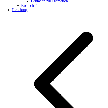
Leitfaden zur Promotion
Fachschaft
Forschung