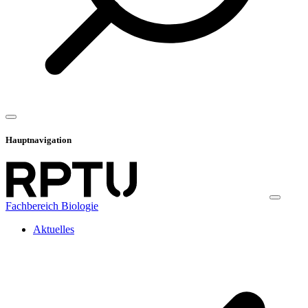
Hauptnavigation
Fachbereich Biologie
Aktuelles