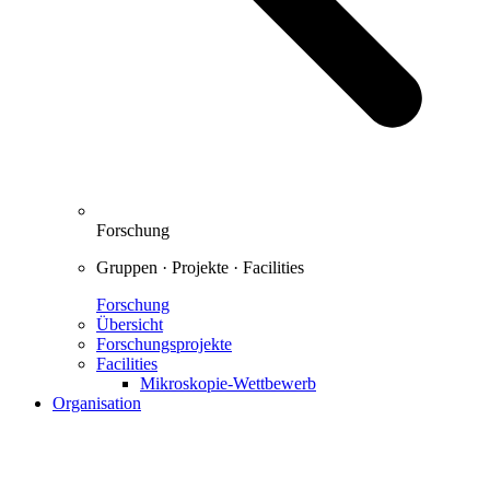
Forschung
Gruppen · Projekte · Facilities
Forschung
Übersicht
Forschungsprojekte
Facilities
Mikroskopie-Wettbewerb
Organisation