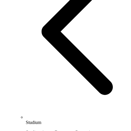
Studium