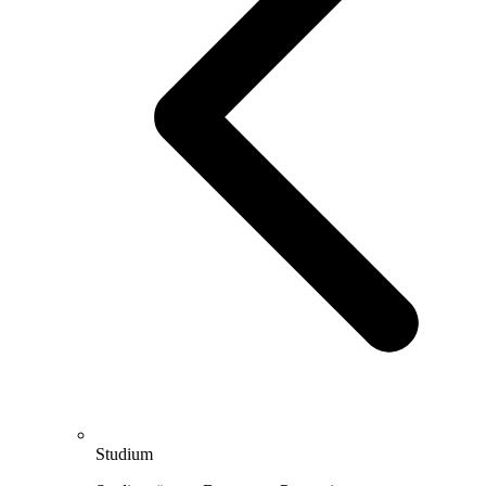
Studium