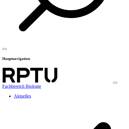
Hauptnavigation
Fachbereich Biologie
Aktuelles