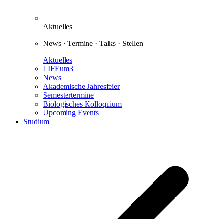
Aktuelles
News · Termine · Talks · Stellen
Aktuelles
LIFEum3
News
Akademische Jahresfeier
Semestertermine
Biologisches Kolloquium
Upcoming Events
Studium