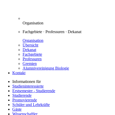
Organisation
Fachgebiete · Professuren · Dekanat
Organisation
Übersicht
Dekanat
Fachgebiete
Professuren
Gremien
Alumnivereinigung Biologie
Kontakt
Informationen für
Studieninteressierte
Erstsemester - Studierende
Studierende
Promovierende
Schüler und Lehrkräfte
Gäste
Wissenschaftler