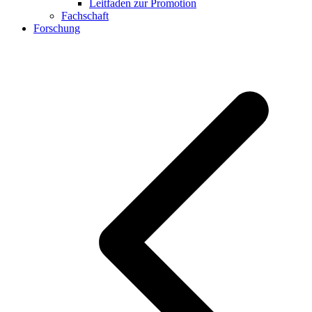
Leitfaden zur Promotion
Fachschaft
Forschung