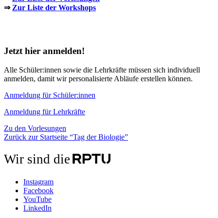
⇒
Zur Liste der Workshops
Jetzt hier anmelden!
Alle Schüler:innen sowie die Lehrkräfte müssen sich individuell
anmelden, damit wir personalisierte Abläufe erstellen können.
Anmeldung für Schüler:innen
Anmeldung für Lehrkräfte
Zu den Vorlesungen
Zurück zur Startseite “Tag der Biologie”
Wir sind die
Instagram
Facebook
YouTube
LinkedIn