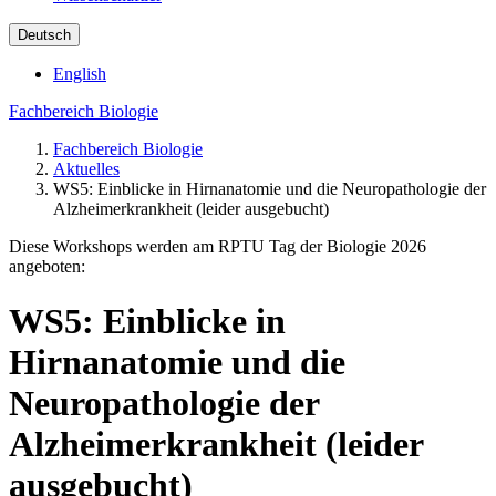
Deutsch
English
Fachbereich Biologie
Fachbereich Biologie
Aktuelles
WS5: Einblicke in Hirnanatomie und die Neuropathologie der
Alzheimerkrankheit (leider ausgebucht)
Diese Workshops werden am RPTU Tag der Biologie 2026
angeboten:
WS5: Einblicke in
Hirnanatomie und die
Neuropathologie der
Alzheimerkrankheit (leider
ausgebucht)