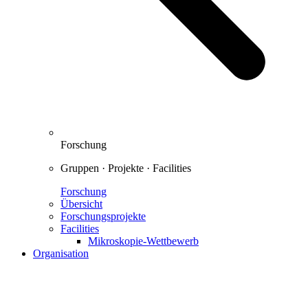
Forschung
Gruppen · Projekte · Facilities
Forschung
Übersicht
Forschungsprojekte
Facilities
Mikroskopie-Wettbewerb
Organisation