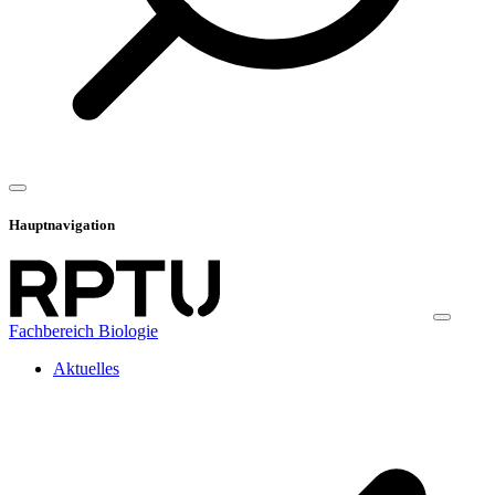
Hauptnavigation
Fachbereich Biologie
Aktuelles