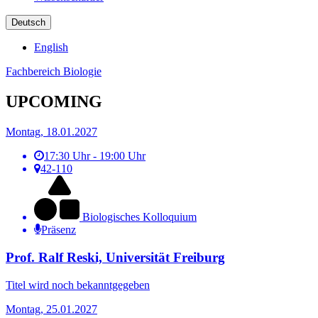
Deutsch
English
Fachbereich Biologie
UPCOMING
Montag, 18.01.2027
17:30 Uhr - 19:00 Uhr
42-110
Biologisches Kolloquium
Präsenz
Prof. Ralf Reski, Universität Freiburg
Titel wird noch bekanntgegeben
Montag, 25.01.2027