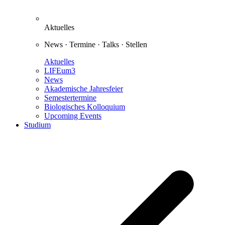
Aktuelles
News · Termine · Talks · Stellen
Aktuelles
LIFEum3
News
Akademische Jahresfeier
Semestertermine
Biologisches Kolloquium
Upcoming Events
Studium