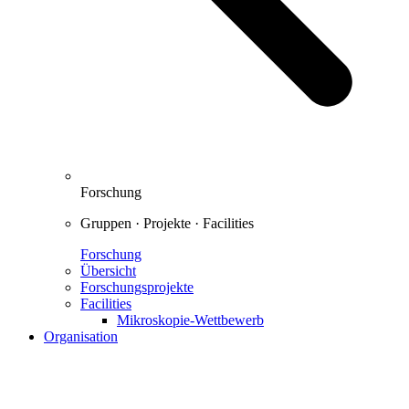
Forschung
Gruppen · Projekte · Facilities
Forschung
Übersicht
Forschungsprojekte
Facilities
Mikroskopie-Wettbewerb
Organisation