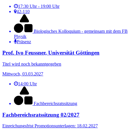
17:30 Uhr - 19:00 Uhr
42-110
Biologisches Kolloquium - gemeinsam mit dem FB
Physik
Präsenz
Prof. Ivo Feussner, Universität Göttingen
Titel wird noch bekanntgegeben
Mittwoch, 03.03.2027
14:00 Uhr
Fachbereichsratssitzung
Fachbereichsratssitzung 02/2027
Einreichungsfrist Promotionsunterlagen: 18.02.2027