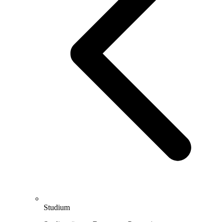
Studium