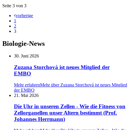
Seite 3 von 3
vorherige
1
2
3
Biologie-News
30. Juni 2026
Zuzana Storchová ist neues Mitglied der
EMBO
Mehr erfahren
Mehr über Zuzana Storchová ist neues Mitglied
der EMBO
21. Mai 2026
Die Uhr in unseren Zellen - Wie die Fitness von
Zellorganellen unser Altern bestimmt (Prof.
Johannes Herrmann)