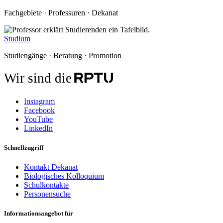
Fachgebiete · Professuren · Dekanat
Studium
Studiengänge · Beratung · Promotion
Wir sind die
Instagram
Facebook
YouTube
LinkedIn
Schnellzugriff
Kontakt Dekanat
Biologisches Kolloquium
Schulkontakte
Personensuche
Informationsangebot für