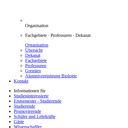
Organisation
Fachgebiete · Professuren · Dekanat
Organisation
Übersicht
Dekanat
Fachgebiete
Professuren
Gremien
Alumnivereinigung Biologie
Kontakt
Informationen für
Studieninteressierte
Erstsemester - Studierende
Studierende
Promovierende
Schüler und Lehrkräfte
Gäste
Wissenschaftler