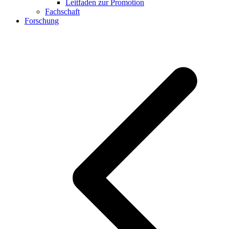
Leitfaden zur Promotion
Fachschaft
Forschung