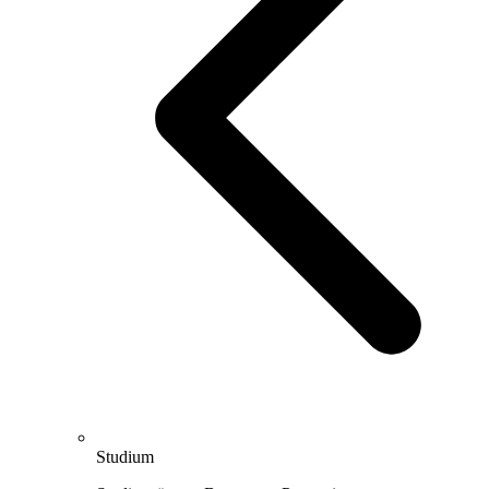
Studium