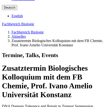
Deutsch
English
Fachbereich Biologie
Fachbereich Biologie
Aktuelles
Zusatztermin Biologisches Kolloquium mit dem FB Chemie,
Prof. Ivano Amelio Universität Konstanz
Termine, Talks, Events
Zusatztermin Biologisches
Kolloquium mit dem FB
Chemie, Prof. Ivano Amelio
Universität Konstanz
DNA Damage Tolerance and Repair in Tumour Suppression