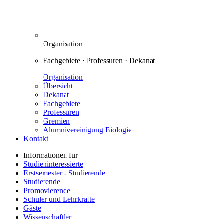
Organisation
Fachgebiete · Professuren · Dekanat
Organisation
Übersicht
Dekanat
Fachgebiete
Professuren
Gremien
Alumnivereinigung Biologie
Kontakt
Informationen für
Studieninteressierte
Erstsemester - Studierende
Studierende
Promovierende
Schüler und Lehrkräfte
Gäste
Wissenschaftler