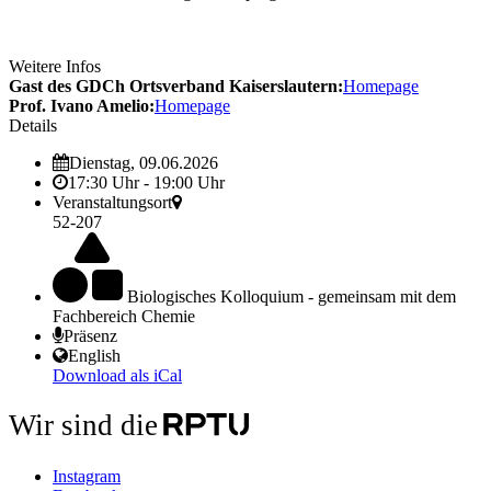
Weitere Infos
Gast des GDCh Ortsverband Kaiserslautern:
Homepage
Prof. Ivano Amelio:
Homepage
Details
Dienstag, 09.06.2026
17:30 Uhr - 19:00 Uhr
Veranstaltungsort
52-207
Biologisches Kolloquium - gemeinsam mit dem
Fachbereich Chemie
Präsenz
English
Download als iCal
Wir sind die
Instagram