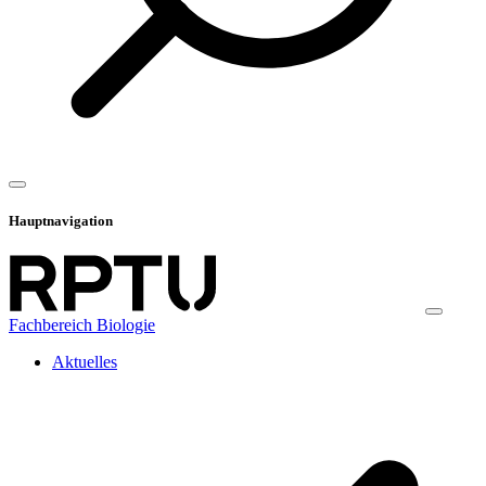
Hauptnavigation
Fachbereich Biologie
Aktuelles