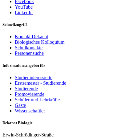
Facebook
YouTube
LinkedIn
Schnellzugriff
Kontakt Dekanat
Biologisches Kolloquium
Schulkontakte
Personensuche
Informationsangebot für
Studieninteressierte
Erstsemester - Studierende
Studierende
Promovierende
Schüler und Lehrkräfte
Gäste
Wissenschaftler
Dekanat Biologie
Erwin-Schrödinger-Straße