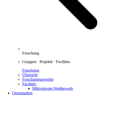
Forschung
Gruppen · Projekte · Facilities
Forschung
Übersicht
Forschungsprojekte
Facilities
Mikroskopie-Wettbewerb
Organisation