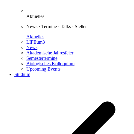
Aktuelles
News · Termine · Talks · Stellen
Aktuelles
LIFEum3
News
Akademische Jahresfeier
Semestertermine
Biologisches Kolloquium
Upcoming Events
Studium