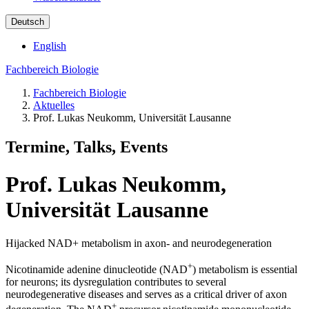
Deutsch
English
Fachbereich Biologie
Fachbereich Biologie
Aktuelles
Prof. Lukas Neukomm, Universität Lausanne
Termine, Talks, Events
Prof. Lukas Neukomm,
Universität Lausanne
Hijacked NAD+ metabolism in axon- and neurodegeneration
+
Nicotinamide adenine dinucleotide (NAD
) metabolism is essential
for neurons; its dysregulation contributes to several
neurodegenerative diseases and serves as a critical driver of axon
+