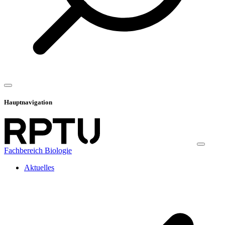
Hauptnavigation
Fachbereich Biologie
Aktuelles