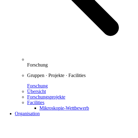
Forschung
Gruppen · Projekte · Facilities
Forschung
Übersicht
Forschungsprojekte
Facilities
Mikroskopie-Wettbewerb
Organisation