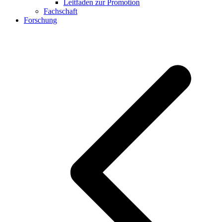
Leitfaden zur Promotion
Fachschaft
Forschung