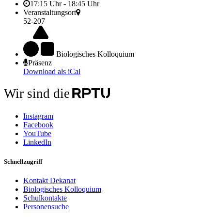
17:15 Uhr - 18:45 Uhr
Veranstaltungsort
52-207
Biologisches Kolloquium
Präsenz
Download als iCal
Wir sind die
Instagram
Facebook
YouTube
LinkedIn
Schnellzugriff
Kontakt Dekanat
Biologisches Kolloquium
Schulkontakte
Personensuche