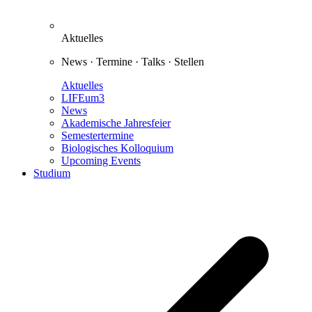
Aktuelles
News · Termine · Talks · Stellen
Aktuelles
LIFEum3
News
Akademische Jahresfeier
Semestertermine
Biologisches Kolloquium
Upcoming Events
Studium