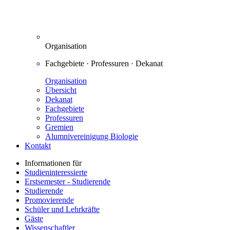
Organisation
Fachgebiete · Professuren · Dekanat
Organisation
Übersicht
Dekanat
Fachgebiete
Professuren
Gremien
Alumnivereinigung Biologie
Kontakt
Informationen für
Studieninteressierte
Erstsemester - Studierende
Studierende
Promovierende
Schüler und Lehrkräfte
Gäste
Wissenschaftler